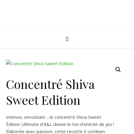
Concentré Shiva
Sweet Edition
Intense, envoûtant …le concentré Shiva Sweet
Édition Ultimate d’A&L donne le ton d’entrée de jeu !
Elaborée avec passion, cette recette ô combien