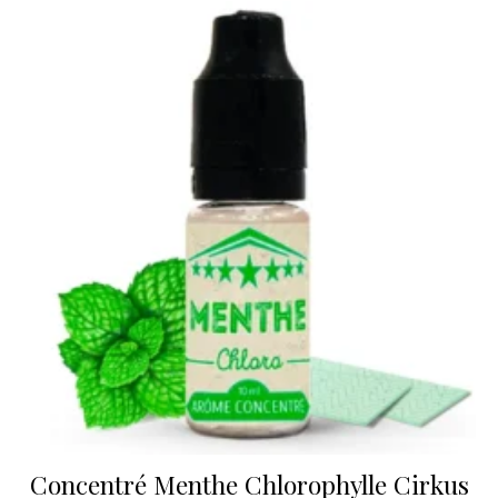
Concentré Menthe Chlorophylle Cirkus