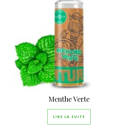
Menthe Verte
LIRE LA SUITE