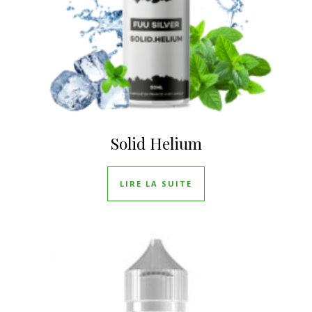
Solid Helium
LIRE LA SUITE