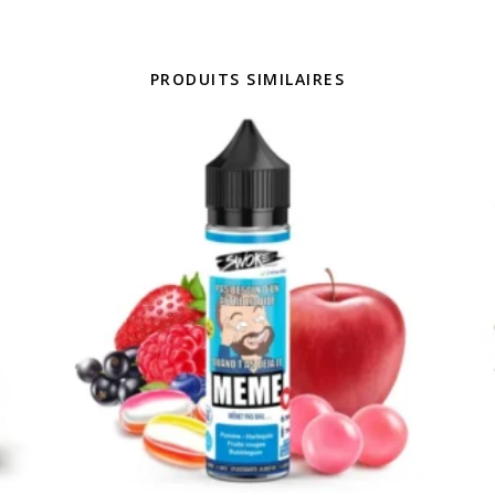
PRODUITS SIMILAIRES