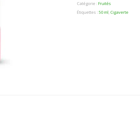
Catégorie :
Fruités
Étiquettes :
50 ml
,
Cigaverte