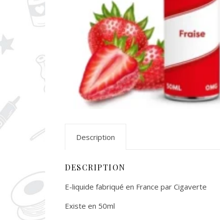
Description
DESCRIPTION
E-liquide fabriqué en France par Cigaverte
Existe en 50ml