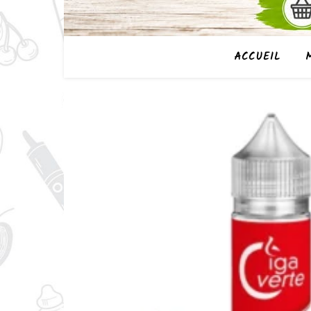
ACCUEIL