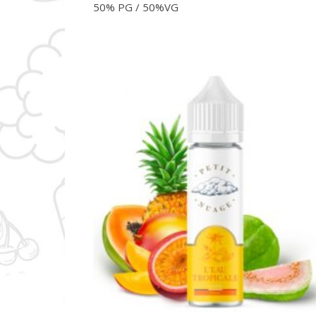
50% PG / 50%VG