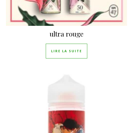
ultra rouge
LIRE LA SUITE