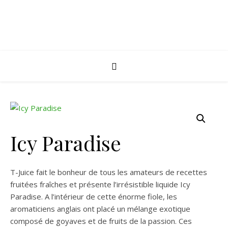
Icy Paradise
T-Juice fait le bonheur de tous les amateurs de recettes
fruitées fraîches et présente l’irrésistible liquide Icy
Paradise. A l’intérieur de cette énorme fiole, les
aromaticiens anglais ont placé un mélange exotique
composé de goyaves et de fruits de la passion. Ces