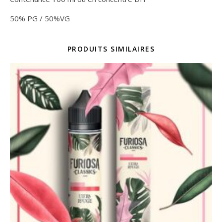
50% PG / 50%VG
PRODUITS SIMILAIRES