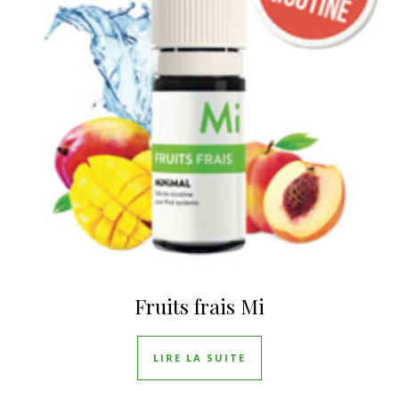
Fruits frais Mi
LIRE LA SUITE