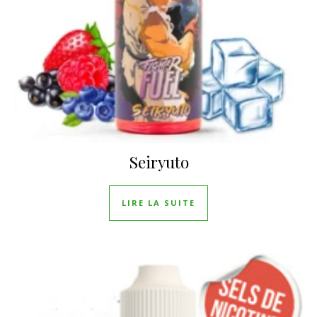
Seiryuto
LIRE LA SUITE