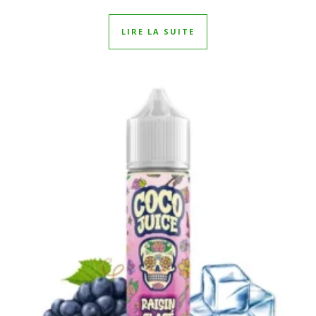
LIRE LA SUITE