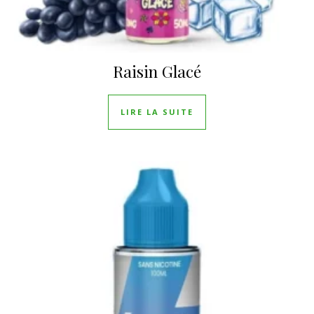
Raisin Glacé
LIRE LA SUITE