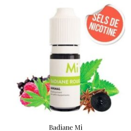
Badiane Mi