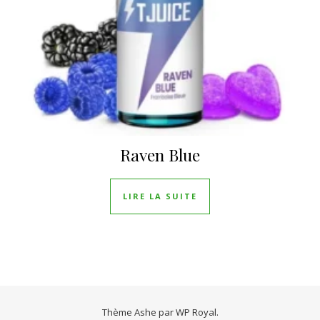
Raven Blue
LIRE LA SUITE
Thème Ashe par
WP Royal
.