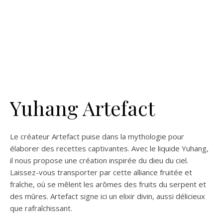
Yuhang Artefact
Le créateur Artefact puise dans la mythologie pour
élaborer des recettes captivantes. Avec le liquide Yuhang,
il nous propose une création inspirée du dieu du ciel.
Laissez-vous transporter par cette alliance fruitée et
fraîche, où se mêlent les arômes des fruits du serpent et
des mûres. Artefact signe ici un elixir divin, aussi délicieux
que rafraîchissant.