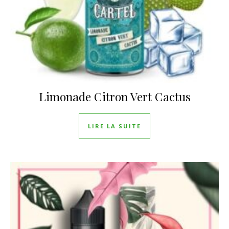
Limonade Citron Vert Cactus
LIRE LA SUITE