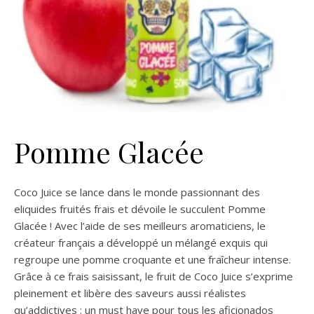
Pomme Glacée
Coco Juice se lance dans le monde passionnant des
eliquides fruités frais et dévoile le succulent Pomme
Glacée ! Avec l’aide de ses meilleurs aromaticiens, le
créateur français a développé un mélangé exquis qui
regroupe une pomme croquante et une fraîcheur intense.
Grâce à ce frais saisissant, le fruit de Coco Juice s’exprime
pleinement et libère des saveurs aussi réalistes
qu’addictives : un must have pour tous les aficionados