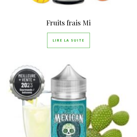
Fruits frais Mi
LIRE LA SUITE