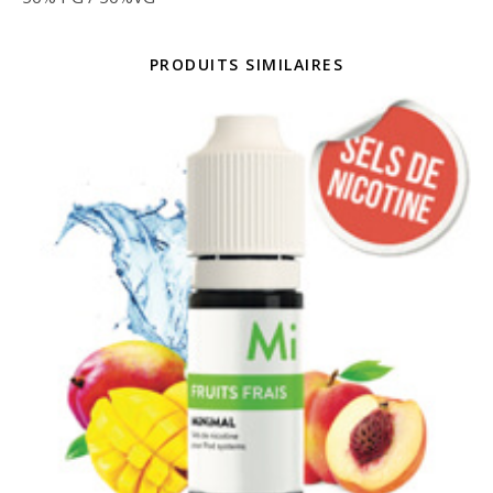
PRODUITS SIMILAIRES