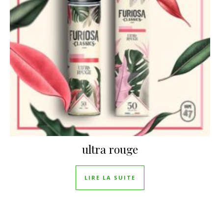
ultra rouge
LIRE LA SUITE