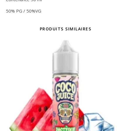
50% PG / 50%VG
PRODUITS SIMILAIRES