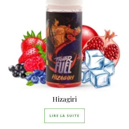
Hizagiri
LIRE LA SUITE