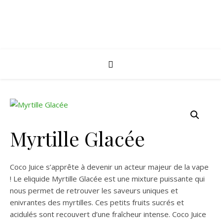
Myrtille Glacée
Coco Juice s’apprête à devenir un acteur majeur de la vape
! Le eliquide Myrtille Glacée est une mixture puissante qui
nous permet de retrouver les saveurs uniques et
enivrantes des myrtilles. Ces petits fruits sucrés et
acidulés sont recouvert d’une fraîcheur intense. Coco Juice