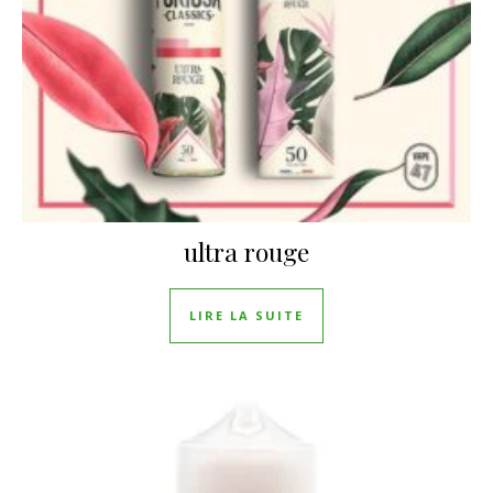
ultra rouge
LIRE LA SUITE