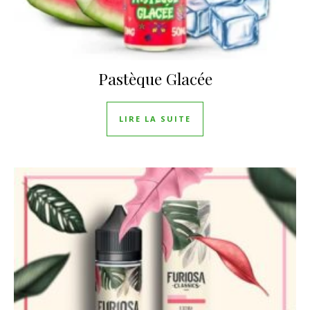
Pastèque Glacée
LIRE LA SUITE