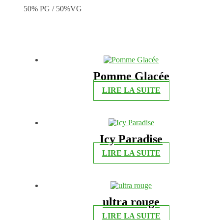
50% PG / 50%VG
Pomme Glacée
LIRE LA SUITE
Icy Paradise
LIRE LA SUITE
ultra rouge
LIRE LA SUITE