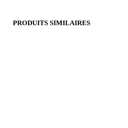
PRODUITS SIMILAIRES