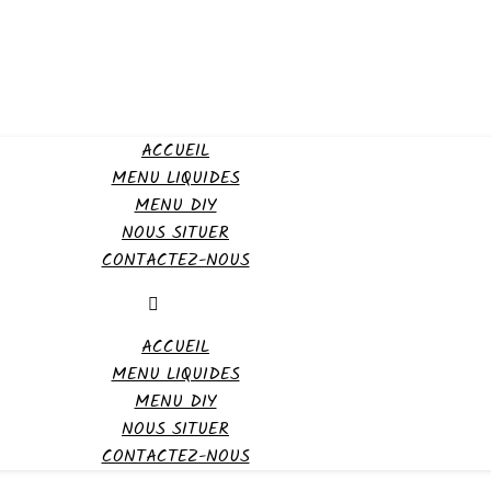
ACCUEIL
MENU LIQUIDES
MENU DIY
NOUS SITUER
CONTACTEZ-NOUS
ACCUEIL
MENU LIQUIDES
MENU DIY
NOUS SITUER
CONTACTEZ-NOUS