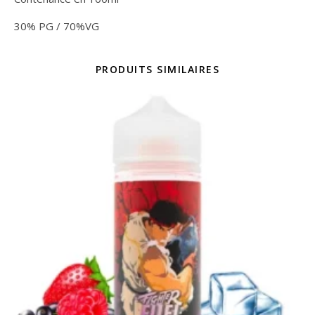
30% PG / 70%VG
PRODUITS SIMILAIRES