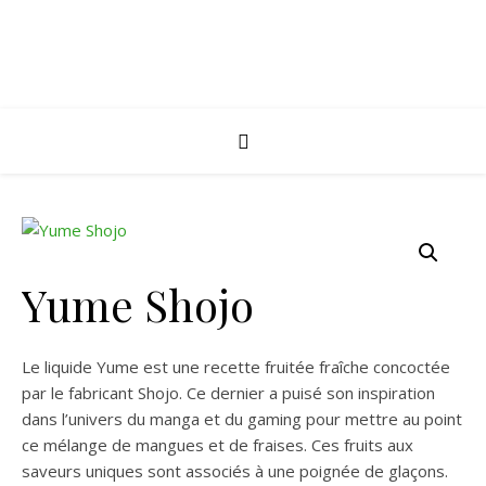
Yume Shojo
Le liquide Yume est une recette fruitée fraîche concoctée
par le fabricant Shojo. Ce dernier a puisé son inspiration
dans l’univers du manga et du gaming pour mettre au point
ce mélange de mangues et de fraises. Ces fruits aux
saveurs uniques sont associés à une poignée de glaçons.