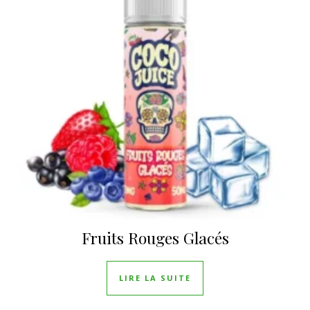
Fruits Rouges Glacés
LIRE LA SUITE