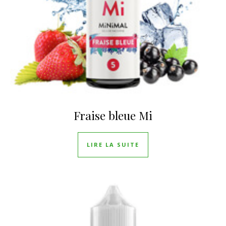
Fraise bleue Mi
LIRE LA SUITE