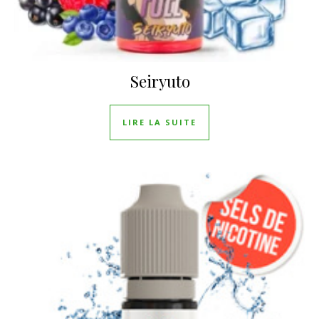
Seiryuto
LIRE LA SUITE