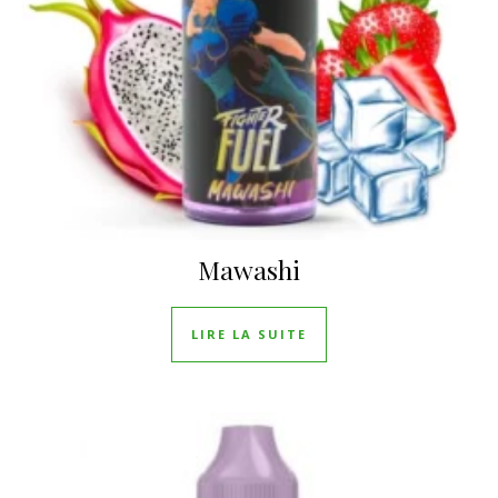
Mawashi
LIRE LA SUITE