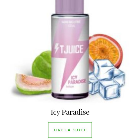
Icy Paradise
LIRE LA SUITE