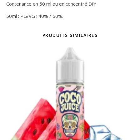
Contenance en 50 ml ou en concentré DIY
50ml : PG/VG : 40% / 60%.
PRODUITS SIMILAIRES