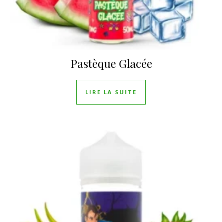
Pastèque Glacée
LIRE LA SUITE