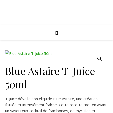
Blue Astaire T-Juice
50ml
T-Juice dévoile son eliquide Blue Astaire, une création
fruitée et intensément fraîche. Cette recette met en avant
un savoureux cocktail de framboises, de myrtilles et