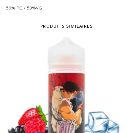
50% PG / 50%VG
PRODUITS SIMILAIRES