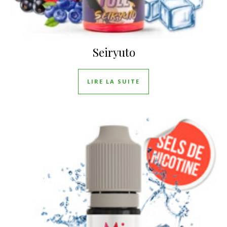
Seiryuto
LIRE LA SUITE