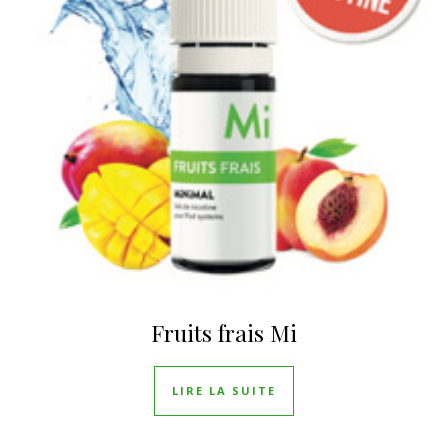
Fruits frais Mi
LIRE LA SUITE