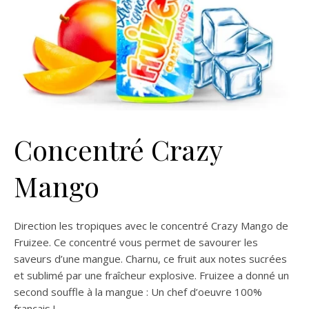
Concentré Crazy
Mango
Direction les tropiques avec le concentré Crazy Mango de
Fruizee. Ce concentré vous permet de savourer les
saveurs d’une mangue. Charnu, ce fruit aux notes sucrées
et sublimé par une fraîcheur explosive. Fruizee a donné un
second souffle à la mangue : Un chef d’oeuvre 100%
français !