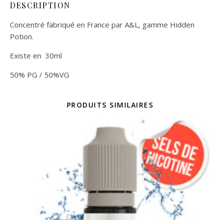
DESCRIPTION
Concentré fabriqué en France par A&L, gamme Hidden
Potion.
Existe en 30ml
50% PG / 50%VG
PRODUITS SIMILAIRES