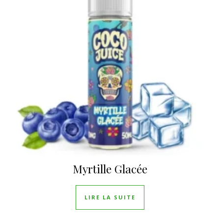
Myrtille Glacée
LIRE LA SUITE