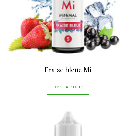
Fraise bleue Mi
LIRE LA SUITE