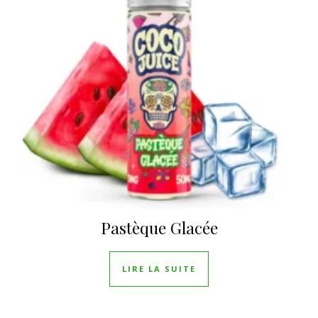
Pastèque Glacée
LIRE LA SUITE