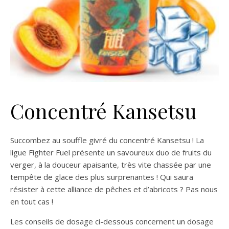
Concentré Kansetsu
Succombez au souffle givré du concentré Kansetsu ! La
ligue Fighter Fuel présente un savoureux duo de fruits du
verger, à la douceur apaisante, très vite chassée par une
tempête de glace des plus surprenantes ! Qui saura
résister à cette alliance de pêches et d’abricots ? Pas nous
en tout cas !
Les conseils de dosage ci-dessous concernent un dosage