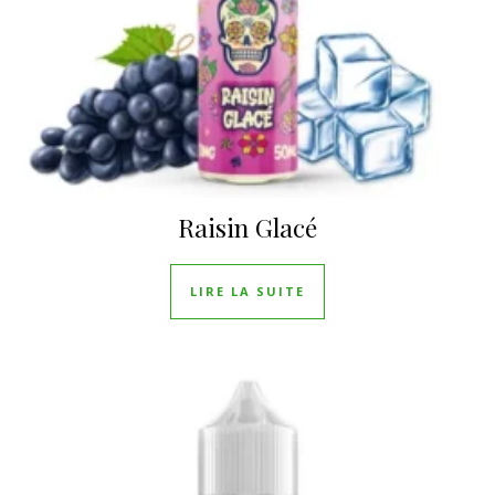
Raisin Glacé
LIRE LA SUITE