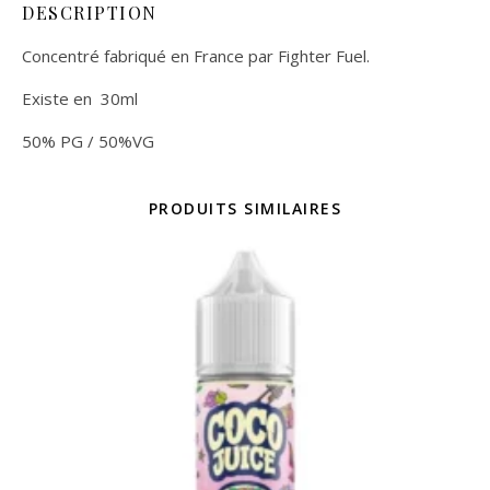
DESCRIPTION
Concentré fabriqué en France par Fighter Fuel.
Existe en 30ml
50% PG / 50%VG
PRODUITS SIMILAIRES