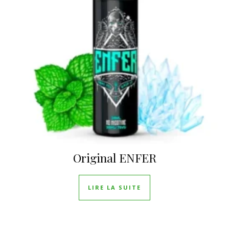
Original ENFER
LIRE LA SUITE