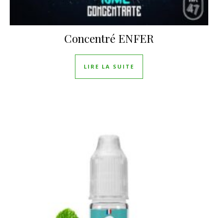
Concentré ENFER
LIRE LA SUITE