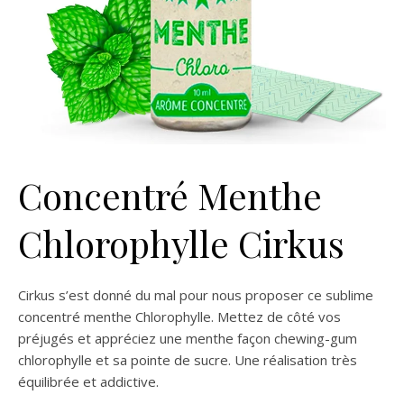
Concentré Menthe
Chlorophylle Cirkus
Cirkus s’est donné du mal pour nous proposer ce sublime
concentré menthe Chlorophylle. Mettez de côté vos
préjugés et appréciez une menthe façon chewing-gum
chlorophylle et sa pointe de sucre. Une réalisation très
équilibrée et addictive.