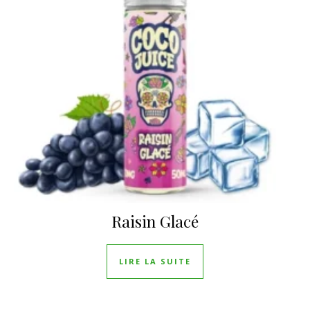
Raisin Glacé
LIRE LA SUITE