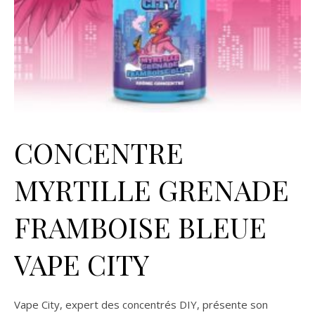
CONCENTRE
MYRTILLE GRENADE
FRAMBOISE BLEUE
VAPE CITY
Vape City, expert des concentrés DIY, présente son