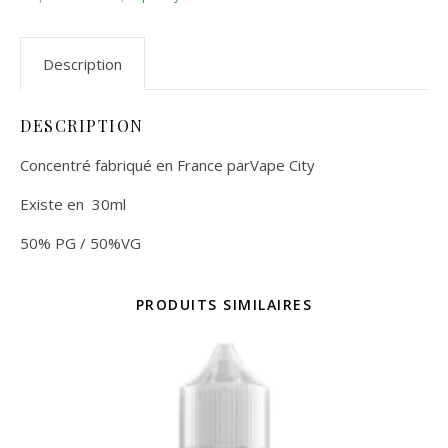
Description
DESCRIPTION
Concentré fabriqué en France parVape City
Existe en 30ml
50% PG / 50%VG
PRODUITS SIMILAIRES