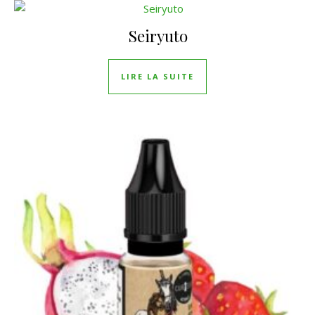
Seiryuto
LIRE LA SUITE