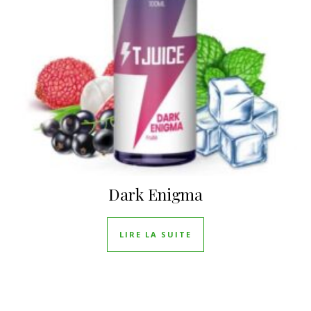
Dark Enigma
LIRE LA SUITE