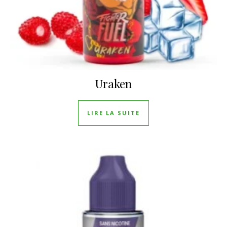
Uraken
LIRE LA SUITE