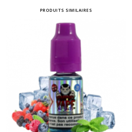
PRODUITS SIMILAIRES