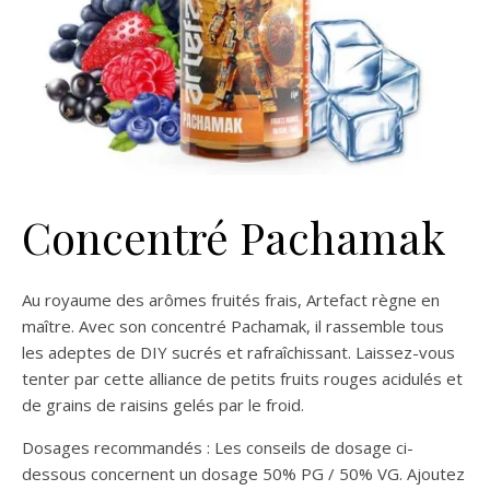
Concentré Pachamak
Au royaume des arômes fruités frais, Artefact règne en
maître. Avec son concentré Pachamak, il rassemble tous
les adeptes de DIY sucrés et rafraîchissant. Laissez-vous
tenter par cette alliance de petits fruits rouges acidulés et
de grains de raisins gelés par le froid.
Dosages recommandés : Les conseils de dosage ci-
dessous concernent un dosage 50% PG / 50% VG. Ajoutez