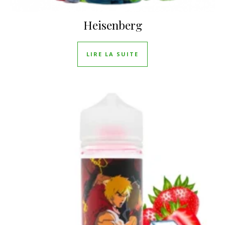
Heisenberg
LIRE LA SUITE