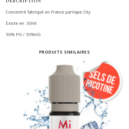
DESCRIPTION
Concentré fabriqué en France parVape City
Existe en 30ml
50% PG / 50%VG
PRODUITS SIMILAIRES