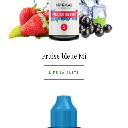
Fraise bleue Mi
LIRE LA SUITE