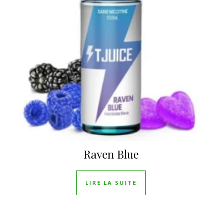
Raven Blue
LIRE LA SUITE