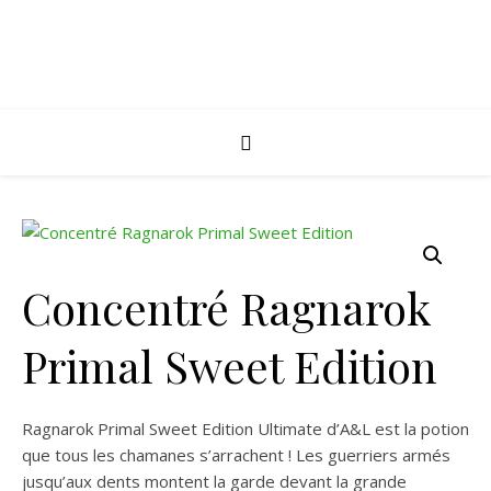
Concentré Ragnarok
Primal Sweet Edition
Ragnarok Primal Sweet Edition Ultimate d’A&L est la potion
que tous les chamanes s’arrachent ! Les guerriers armés
jusqu’aux dents montent la garde devant la grande