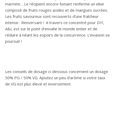
marmite… Le récipient encore fumant renferme un elixir
composé de fruits rouges acides et de mangues sucrées.
Les fruits savoureux sont recouverts d’une fraîcheur
intense : Renversant ! A travers ce concentré pour DIY,
A&L est sur le point d’envahir le monde entier et de
réduire à néant les espoirs de la concurrence. L’invasion se
poursuit !
Les conseils de dosage ci-dessous concernent un dosage
50% PG / 50% VG. Ajoutez un peu d’arôme si votre taux
de VG est plus élevé et inversement.