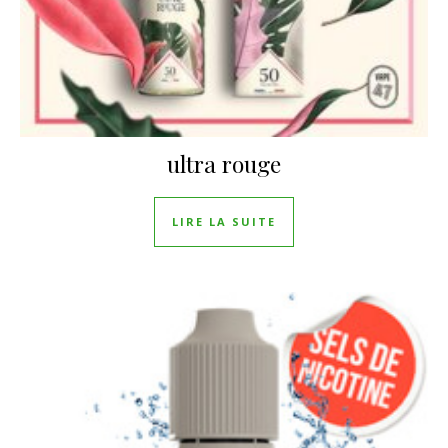
ultra rouge
LIRE LA SUITE