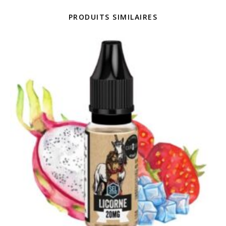
PRODUITS SIMILAIRES