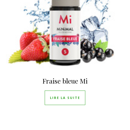
Fraise bleue Mi
LIRE LA SUITE