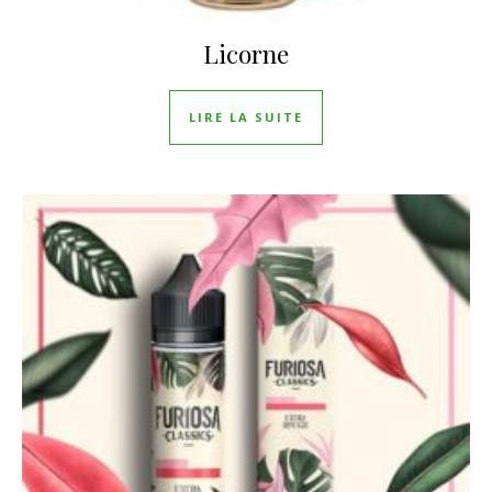
Licorne
LIRE LA SUITE