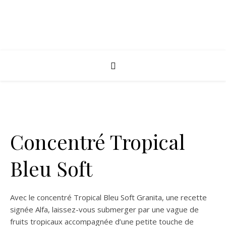
Concentré Tropical
Bleu Soft
Avec le concentré Tropical Bleu Soft Granita, une recette
signée Alfa, laissez-vous submerger par une vague de
fruits tropicaux accompagnée d’une petite touche de