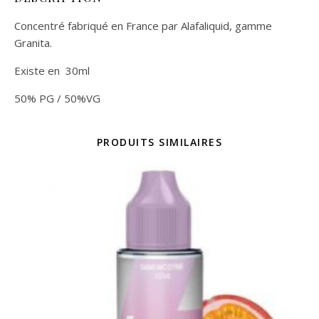
Concentré fabriqué en France par Alafaliquid, gamme
Granita.
Existe en 30ml
50% PG / 50%VG
PRODUITS SIMILAIRES