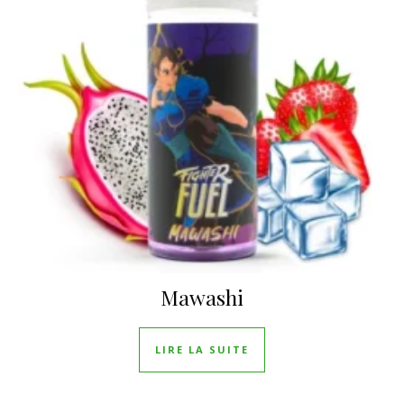
Mawashi
LIRE LA SUITE