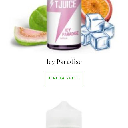
Icy Paradise
LIRE LA SUITE