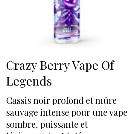
Crazy Berry Vape Of
Legends
Cassis noir profond et mûre
sauvage intense pour une vape
sombre, puissante et