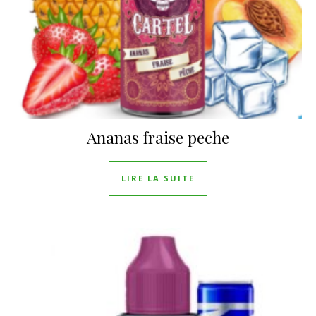
Ananas fraise peche
LIRE LA SUITE