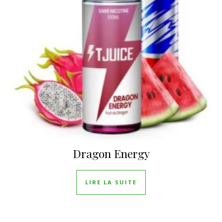
Dragon Energy
LIRE LA SUITE