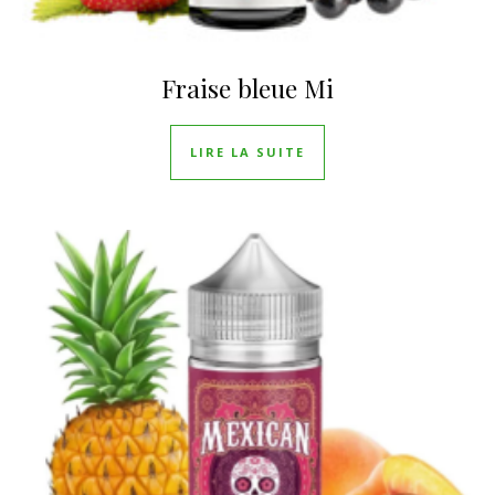
Fraise bleue Mi
LIRE LA SUITE