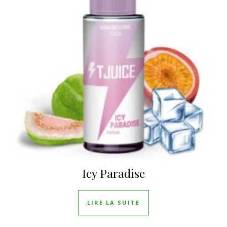
Icy Paradise
LIRE LA SUITE