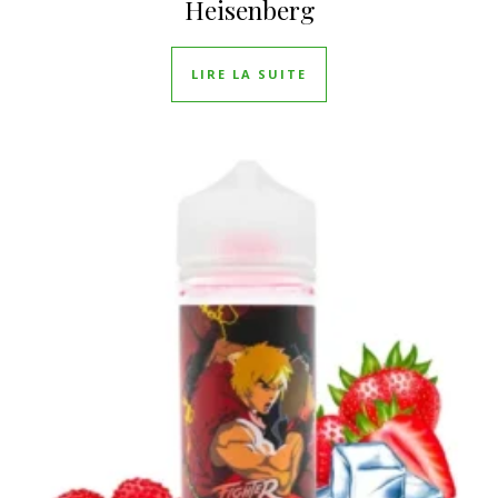
Heisenberg
LIRE LA SUITE