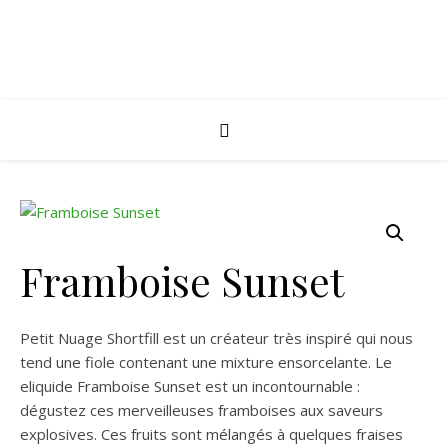
Framboise Sunset
Petit Nuage Shortfill est un créateur très inspiré qui nous
tend une fiole contenant une mixture ensorcelante. Le
eliquide Framboise Sunset est un incontournable :
dégustez ces merveilleuses framboises aux saveurs
explosives. Ces fruits sont mélangés à quelques fraises