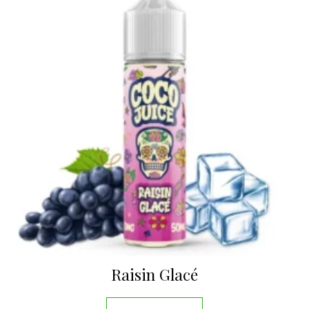
Raisin Glacé