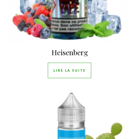
Heisenberg
LIRE LA SUITE