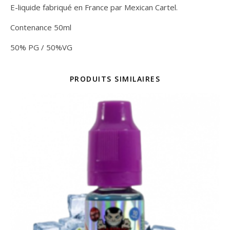
E-liquide fabriqué en France par Mexican Cartel.
Contenance 50ml
50% PG / 50%VG
PRODUITS SIMILAIRES