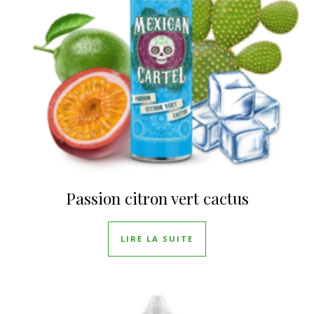
Passion citron vert cactus
LIRE LA SUITE