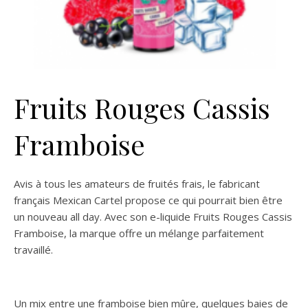
Fruits Rouges Cassis
Framboise
Avis à tous les amateurs de fruités frais, le fabricant
français Mexican Cartel propose ce qui pourrait bien être
un nouveau all day. Avec son e-liquide Fruits Rouges Cassis
Framboise, la marque offre un mélange parfaitement
travaillé.
Un mix entre une framboise bien mûre, quelques baies de