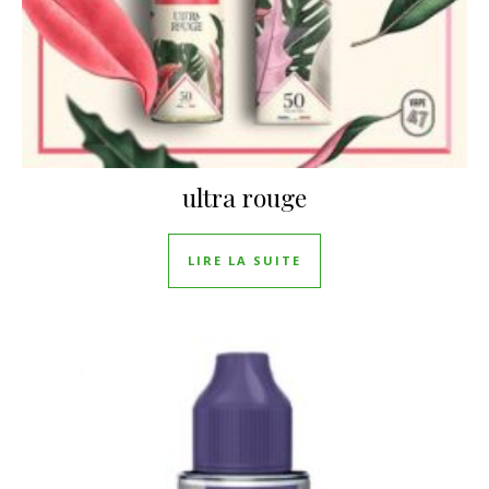
ultra rouge
LIRE LA SUITE