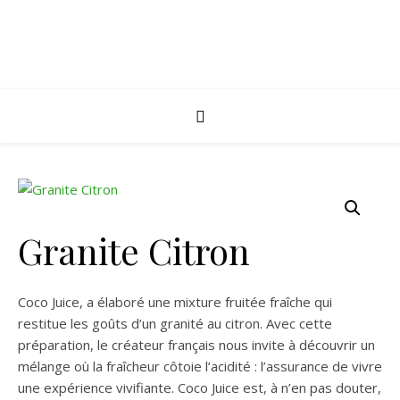
Granite Citron
Coco Juice, a élaboré une mixture fruitée fraîche qui
restitue les goûts d’un granité au citron. Avec cette
préparation, le créateur français nous invite à découvrir un
mélange où la fraîcheur côtoie l’acidité : l’assurance de vivre
une expérience vivifiante. Coco Juice est, à n’en pas douter,