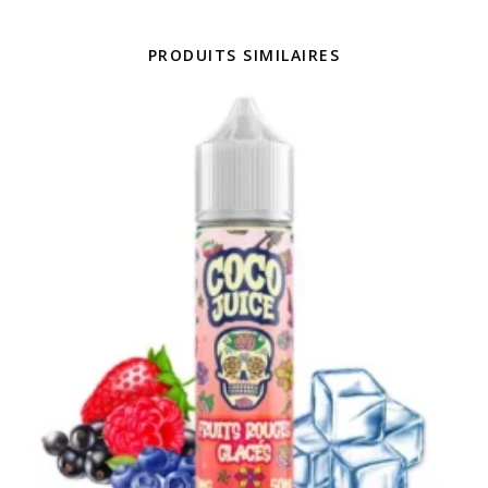
PRODUITS SIMILAIRES