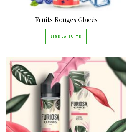
Fruits Rouges Glacés
LIRE LA SUITE