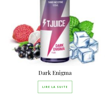
Dark Enigma
LIRE LA SUITE