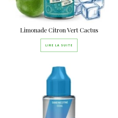
Limonade Citron Vert Cactus
LIRE LA SUITE