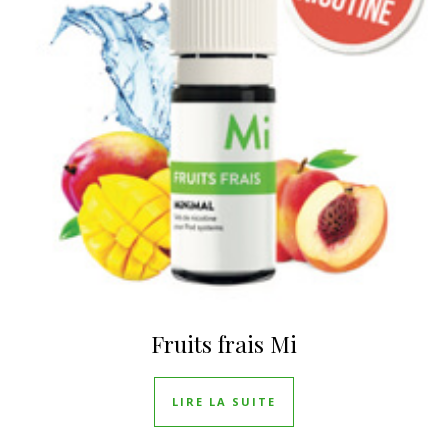
Fruits frais Mi
LIRE LA SUITE