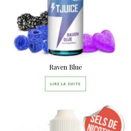
Raven Blue
LIRE LA SUITE