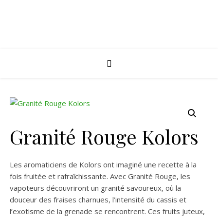
Granité Rouge Kolors
Les aromaticiens de Kolors ont imaginé une recette à la
fois fruitée et rafraîchissante. Avec Granité Rouge, les
vapoteurs découvriront un granité savoureux, où la
douceur des fraises charnues, l’intensité du cassis et
l’exotisme de la grenade se rencontrent. Ces fruits juteux,