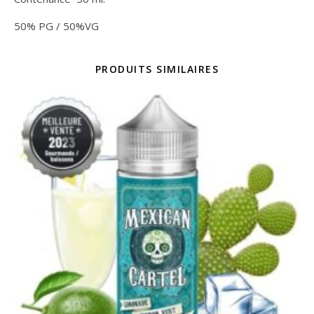
50% PG / 50%VG
PRODUITS SIMILAIRES