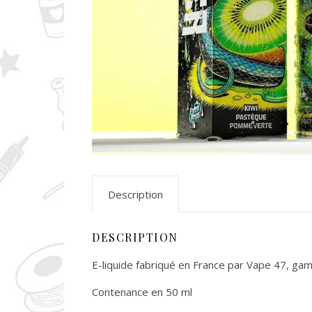
Description
DESCRIPTION
E-liquide fabriqué en France par Vape 47, ga
Contenance en 50 ml