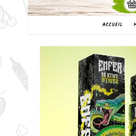
ACCUEIL