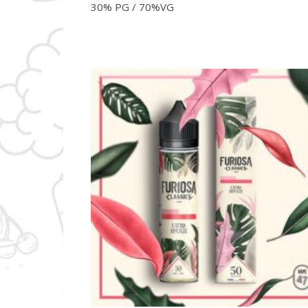
30% PG / 70%VG