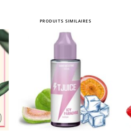
PRODUITS SIMILAIRES