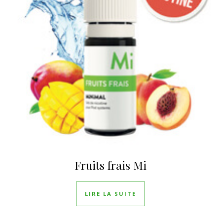
Fruits frais Mi
LIRE LA SUITE