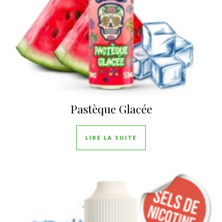
Pastèque Glacée
LIRE LA SUITE