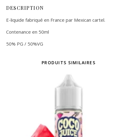
DESCRIPTION
E-liquide fabriqué en France par Mexican cartel.
Contenance en 50ml
50% PG / 50%VG
PRODUITS SIMILAIRES