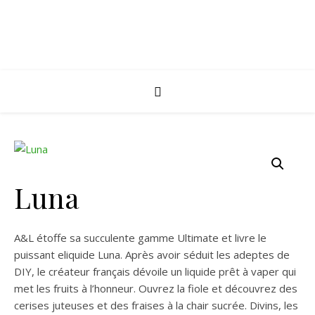
Luna
A&L étoffe sa succulente gamme Ultimate et livre le
puissant eliquide Luna. Après avoir séduit les adeptes de
DIY, le créateur français dévoile un liquide prêt à vaper qui
met les fruits à l’honneur. Ouvrez la fiole et découvrez des
cerises juteuses et des fraises à la chair sucrée. Divins, les