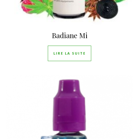
Badiane Mi
LIRE LA SUITE