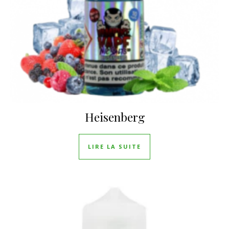
Heisenberg
LIRE LA SUITE