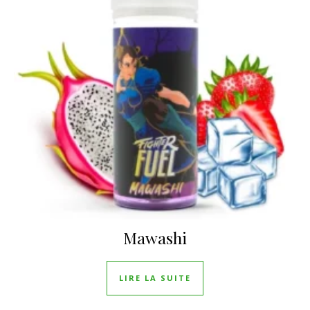
Mawashi
LIRE LA SUITE