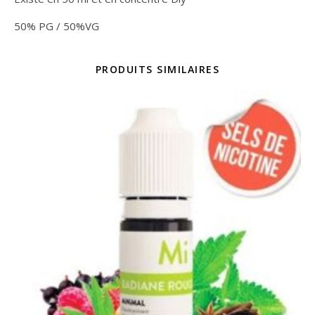
50% PG / 50%VG
PRODUITS SIMILAIRES