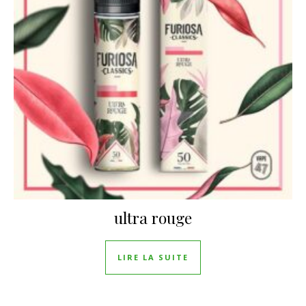
ultra rouge
LIRE LA SUITE