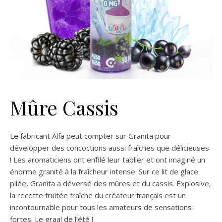
Mûre Cassis
Le fabricant Alfa peut compter sur Granita pour
développer des concoctions aussi fraîches que délicieuses
! Les aromaticiens ont enfilé leur tablier et ont imaginé un
énorme granité à la fraîcheur intense. Sur ce lit de glace
pilée, Granita a déversé des mûres et du cassis. Explosive,
la recette fruitée fraîche du créateur français est un
incontournable pour tous les amateurs de sensations
fortes. Le graal de l’été !