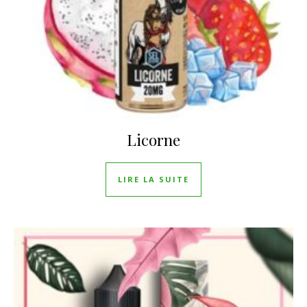
Licorne
LIRE LA SUITE