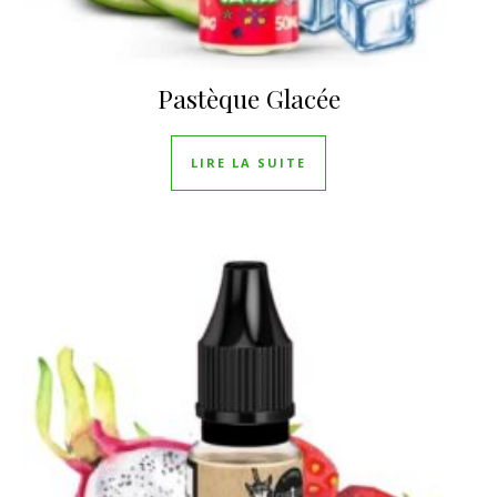
Pastèque Glacée
LIRE LA SUITE