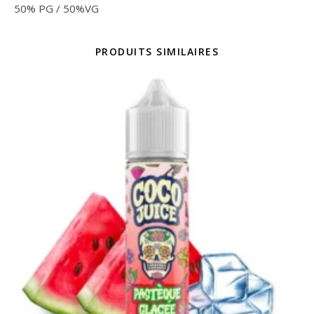
50% PG / 50%VG
PRODUITS SIMILAIRES