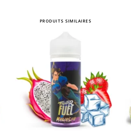
PRODUITS SIMILAIRES