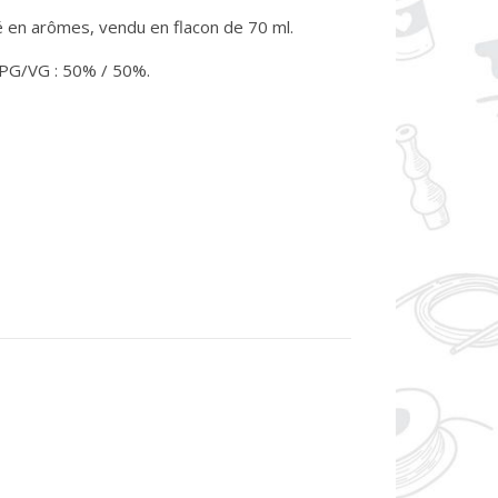
 en arômes, vendu en flacon de 70 ml.
 PG/VG : 50% / 50%.