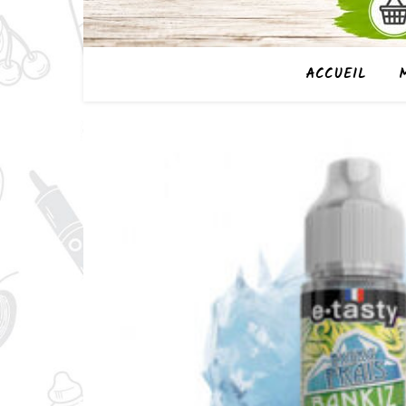
ACCUEIL