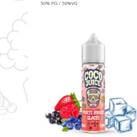
50% PG / 50%VG