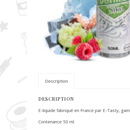
Description
DESCRIPTION
E-liquide fabriqué en France par E-Tasty, ga
Contenance 50 ml.