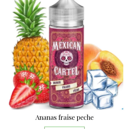
Ananas fraise peche