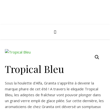
Tropical Bleu
Sous la houlette d’Alfa, Granita s’apprête à devenir la
marque phare de cet été ! A travers le eliquide Tropical
Bleu, les adeptes de fraîcheur vont pouvoir plonger dans
un grand verre empli de glace pilée. Sur cette dernière, les
aromaticiens de chez Granita ont déversé un somptueux