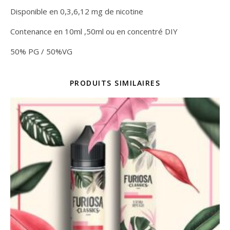
Disponible en 0,3,6,12 mg de nicotine
Contenance en 10ml ,50ml ou en concentré DIY
50% PG / 50%VG
PRODUITS SIMILAIRES