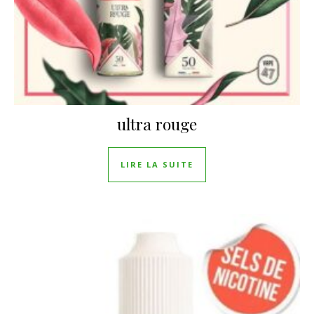
ultra rouge
LIRE LA SUITE