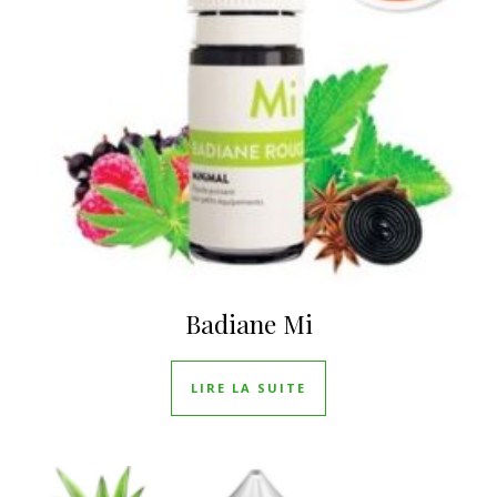
Badiane Mi
LIRE LA SUITE