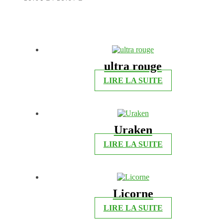
ultra rouge
LIRE LA SUITE
Uraken
LIRE LA SUITE
Licorne
LIRE LA SUITE