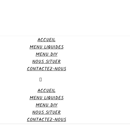
ACCUEIL
MENU LIQUIDES
MENU DIY
NOUS SITUER
CONTACTEZ-NOUS
ACCUEIL
MENU LIQUIDES
MENU DIY
NOUS SITUER
CONTACTEZ-NOUS