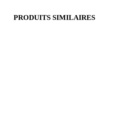
PRODUITS SIMILAIRES