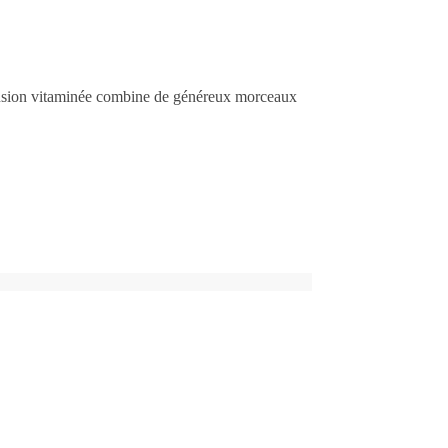
te fusion vitaminée combine de généreux morceaux