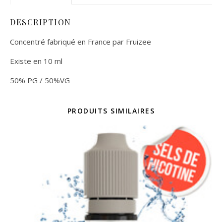
DESCRIPTION
Concentré fabriqué en France par Fruizee
Existe en 10 ml
50% PG / 50%VG
PRODUITS SIMILAIRES