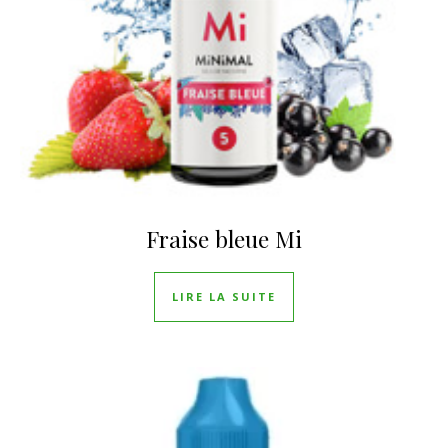
Fraise bleue Mi
LIRE LA SUITE