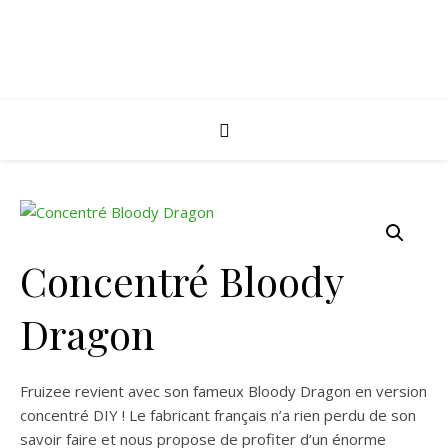
Concentré Bloody
Dragon
Fruizee revient avec son fameux Bloody Dragon en version
concentré DIY ! Le fabricant français n’a rien perdu de son
savoir faire et nous propose de profiter d’un énorme