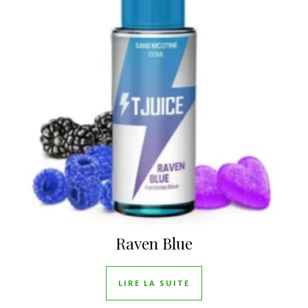
Raven Blue
LIRE LA SUITE