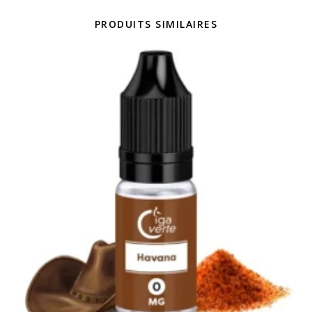
PRODUITS SIMILAIRES