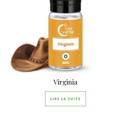
Virginia
LIRE LA SUITE