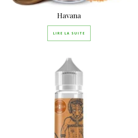
Havana
LIRE LA SUITE