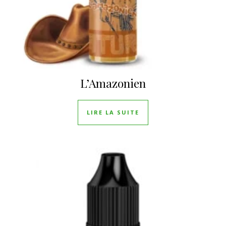
L’Amazonien
LIRE LA SUITE