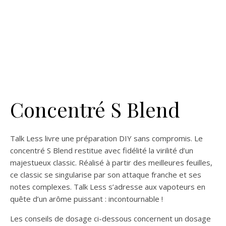
Concentré S Blend
Talk Less livre une préparation DIY sans compromis. Le
concentré S Blend restitue avec fidélité la virilité d’un
majestueux classic. Réalisé à partir des meilleures feuilles,
ce classic se singularise par son attaque franche et ses
notes complexes. Talk Less s’adresse aux vapoteurs en
quête d’un arôme puissant : incontournable !
Les conseils de dosage ci-dessous concernent un dosage