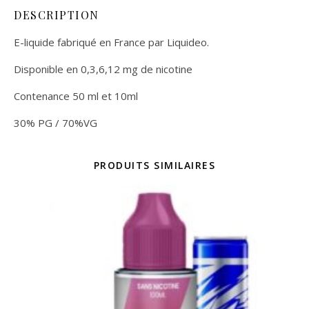
DESCRIPTION
E-liquide fabriqué en France par Liquideo.
Disponible en 0,3,6,12 mg de nicotine
Contenance 50 ml et 10ml
30% PG / 70%VG
PRODUITS SIMILAIRES