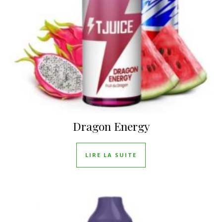
Dragon Energy
LIRE LA SUITE