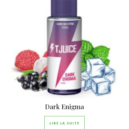
Dark Enigma
LIRE LA SUITE