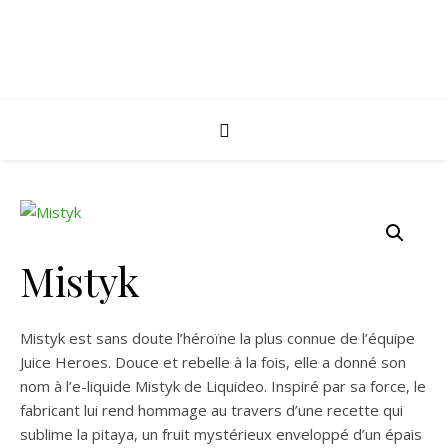
Mistyk
Mistyk est sans doute l’héroïne la plus connue de l’équipe
Juice Heroes. Douce et rebelle à la fois, elle a donné son
nom à l’e-liquide Mistyk de Liquideo. Inspiré par sa force, le
fabricant lui rend hommage au travers d’une recette qui
sublime la pitaya, un fruit mystérieux enveloppé d’un épais